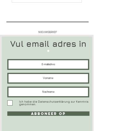
NIEUWSBRIEF
Vul email adres in
Ich habe die Datenschutzerklärung zur Kenntnis
genommen.
Abboneer op