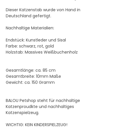
Dieser Katzenstab wurde von Hand in
Deutschland gefertigt.
Nachhaltige Materialien:
Endstück: Kunstleder und Sisal
Farbe: schwarz, rot, gold
Holzstab: Massives Weißbuchenholz
Gesamtlänge: ca. 85 cm
Gesamtbreite: 10mm Maße
Gewicht: ca. 150 Gramm
BALOU Petshop steht für nachhaltige
Katzenproudkte und nachhaltiges
Katzenspielzeug.
WICHTIG: KEIN KINDERSPIELZEUG!