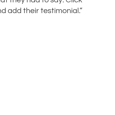
nd add their testimonial.”