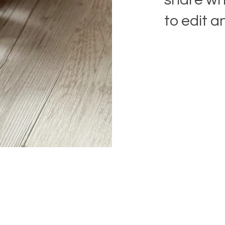
to edit a