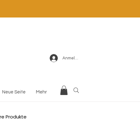
Anmelden
Neue Seite
Mehr
re Produkte